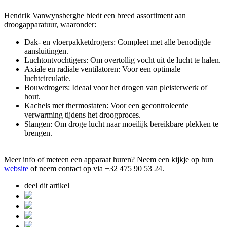
Hendrik Vanwynsberghe biedt een breed assortiment aan
droogapparatuur, waaronder:
Dak- en vloerpakketdrogers: Compleet met alle benodigde
aansluitingen.
Luchtontvochtigers: Om overtollig vocht uit de lucht te halen.
Axiale en radiale ventilatoren: Voor een optimale
luchtcirculatie.
Bouwdrogers: Ideaal voor het drogen van pleisterwerk of
hout.
Kachels met thermostaten: Voor een gecontroleerde
verwarming tijdens het droogproces.
Slangen: Om droge lucht naar moeilijk bereikbare plekken te
brengen.
Meer info of meteen een apparaat huren? Neem een kijkje op hun
website
of neem contact op via +32 475 90 53 24.
deel dit artikel