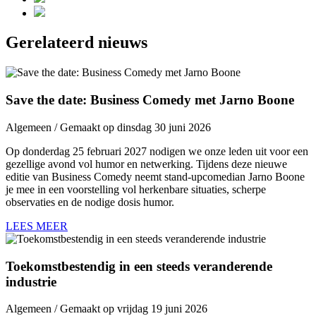
Gerelateerd nieuws
Save the date: Business Comedy met Jarno Boone
Algemeen / Gemaakt op dinsdag 30 juni 2026
Op donderdag 25 februari 2027 nodigen we onze leden uit voor een
gezellige avond vol humor en netwerking. Tijdens deze nieuwe
editie van Business Comedy neemt stand-upcomedian Jarno Boone
je mee in een voorstelling vol herkenbare situaties, scherpe
observaties en de nodige dosis humor.
LEES MEER
Toekomstbestendig in een steeds veranderende
industrie
Algemeen / Gemaakt op vrijdag 19 juni 2026