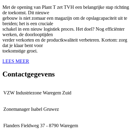
Met de opening van Plant T zet TVH een belangrijke stap richting
de toekomst. Dit nieuwe
gebouw is niet zomaar een magazijn om de opslagcapaciteit uit te
breiden; het is een cruciale
schakel in een nieuw logistiek proces. Het doel? Nog efficiënter
werken, de doorlooptijden
verder verkorten en de productkwaliteit verbeteren. Kortom: zorg
dat je klaar bent voor
toekomstige groei.
LEES MEER
Contactgegevens
VZW Industriezone Waregem Zuid
Zonemanager Isabel Gruwez
Flanders Fieldweg 37 - 8790 Waregem