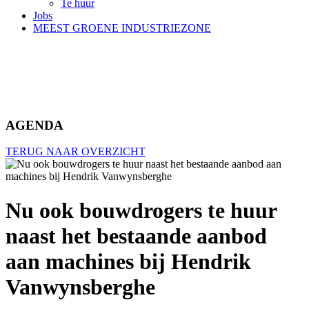
Te huur
Jobs
MEEST GROENE INDUSTRIEZONE
AGENDA
TERUG NAAR OVERZICHT
Nu ook bouwdrogers te huur
naast het bestaande aanbod
aan machines bij Hendrik
Vanwynsberghe